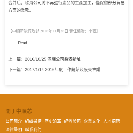
合并后，珠海公司將不再進行產品的生產加工，僅保留部分貿易
方面的業務。
【
中順新能行政部 2016年11月26日 責任編輯：小張
】
Read
上一篇：
2016/10/25 深圳公司喬遷新址
下一篇：
2017/1/14 2016年度工作總結及股東會議
關于中順芯
公司簡介
組織架構
歷史沿革
經營證照
企業文化
人才招聘
法律聲明
聯系我們