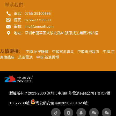
聯系我們
電話：0755-28100995
傳真：0755-27703639
電郵：info@zoncell.com
地址：深圳市龍華區大浪北路41號環成工業區2棟3樓
友情鏈接：
中順.阿里旺鋪
中順電池專賣
中順電池超市
中順.京
東旗艦店
芯靈電池
中順.新浪微博
版權所有 ? 2023-2030 深圳市中順新能電池有限公司 |
粵ICP備
13072730號
粵公網安備 44030902001829號