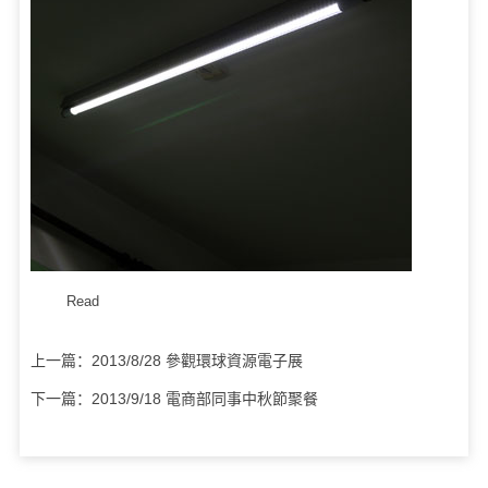
Read
上一篇：
2013/8/28 參觀環球資源電子展
下一篇：
2013/9/18 電商部同事中秋節聚餐